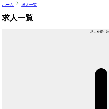
ホーム
求人一覧
求人一覧
求人を絞り