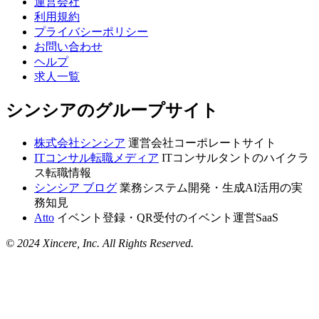
運営会社
利用規約
プライバシーポリシー
お問い合わせ
ヘルプ
求人一覧
シンシアのグループサイト
株式会社シンシア
運営会社コーポレートサイト
ITコンサル転職メディア
ITコンサルタントのハイクラ
ス転職情報
シンシア ブログ
業務システム開発・生成AI活用の実
務知見
Atto
イベント登録・QR受付のイベント運営SaaS
© 2024 Xincere, Inc. All Rights Reserved.