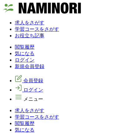
求人をさがす
学習コースをさがす
お役立ち記事
閲覧履歴
気になる
ログイン
新規会員登録
会員登録
ログイン
メニュー
求人をさがす
学習コースをさがす
閲覧履歴
気になる