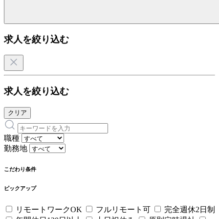
求人を絞り込む
求人を絞り込む
クリア
職種
勤務地
こだわり条件
ピックアップ
リモートワークOK
フルリモート可
完全週休2日制