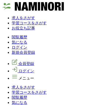
求人をさがす
学習コースをさがす
お役立ち記事
閲覧履歴
気になる
ログイン
新規会員登録
会員登録
ログイン
メニュー
求人をさがす
学習コースをさがす
閲覧履歴
気になる