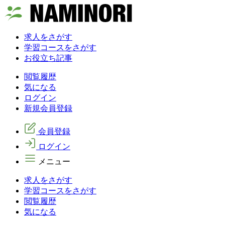
求人をさがす
学習コースをさがす
お役立ち記事
閲覧履歴
気になる
ログイン
新規会員登録
会員登録
ログイン
メニュー
求人をさがす
学習コースをさがす
閲覧履歴
気になる