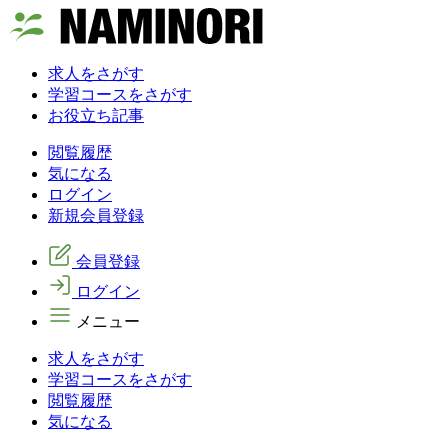
求人をさがす
学習コースをさがす
お役立ち記事
閲覧履歴
気になる
ログイン
新規会員登録
会員登録
ログイン
メニュー
求人をさがす
学習コースをさがす
閲覧履歴
気になる