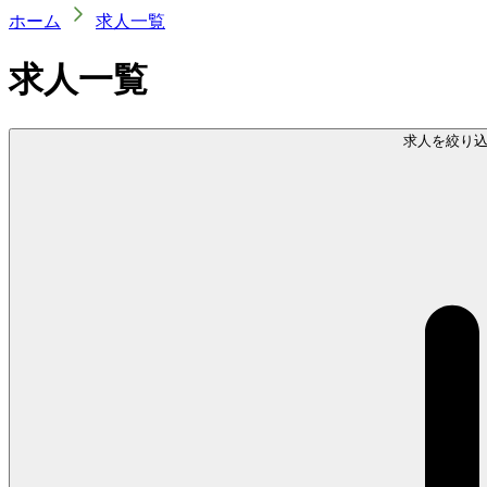
ホーム
求人一覧
求人一覧
求人を絞り