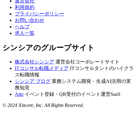
運営会社
利用規約
プライバシーポリシー
お問い合わせ
ヘルプ
求人一覧
シンシアのグループサイト
株式会社シンシア
運営会社コーポレートサイト
ITコンサル転職メディア
ITコンサルタントのハイクラ
ス転職情報
シンシア ブログ
業務システム開発・生成AI活用の実
務知見
Atto
イベント登録・QR受付のイベント運営SaaS
© 2024 Xincere, Inc. All Rights Reserved.