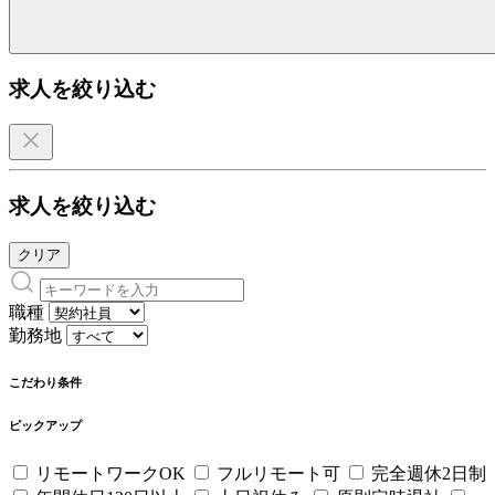
求人を絞り込む
求人を絞り込む
クリア
職種
勤務地
こだわり条件
ピックアップ
リモートワークOK
フルリモート可
完全週休2日制