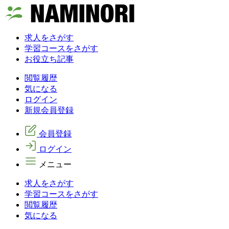
求人をさがす
学習コースをさがす
お役立ち記事
閲覧履歴
気になる
ログイン
新規会員登録
会員登録
ログイン
メニュー
求人をさがす
学習コースをさがす
閲覧履歴
気になる