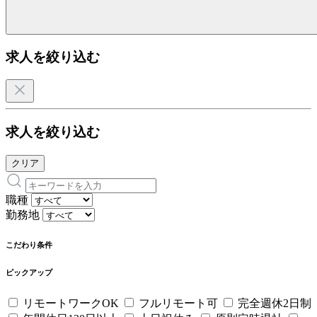
求人を絞り込む
求人を絞り込む
クリア
職種
勤務地
こだわり条件
ピックアップ
リモートワークOK
フルリモート可
完全週休2日制