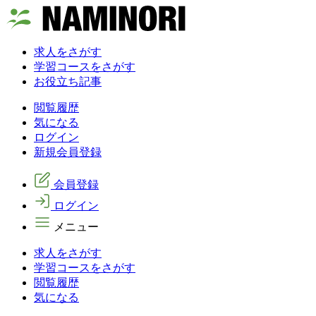
求人をさがす
学習コースをさがす
お役立ち記事
閲覧履歴
気になる
ログイン
新規会員登録
会員登録
ログイン
メニュー
求人をさがす
学習コースをさがす
閲覧履歴
気になる