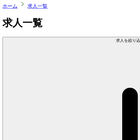
ホーム
求人一覧
求人一覧
求人を絞り