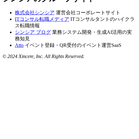
株式会社シンシア
運営会社コーポレートサイト
ITコンサル転職メディア
ITコンサルタントのハイクラ
ス転職情報
シンシア ブログ
業務システム開発・生成AI活用の実
務知見
Atto
イベント登録・QR受付のイベント運営SaaS
© 2024 Xincere, Inc. All Rights Reserved.