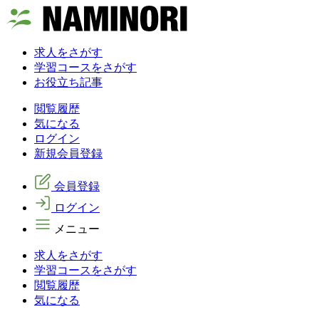
求人をさがす
学習コースをさがす
お役立ち記事
閲覧履歴
気になる
ログイン
新規会員登録
会員登録
ログイン
メニュー
求人をさがす
学習コースをさがす
閲覧履歴
気になる