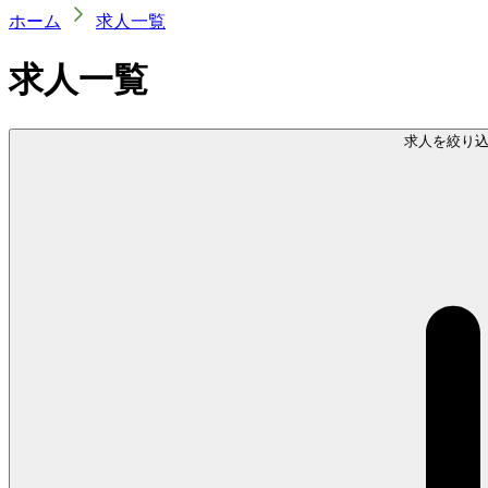
ホーム
求人一覧
求人一覧
求人を絞り