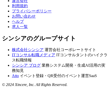
運営会社
利用規約
プライバシーポリシー
お問い合わせ
ヘルプ
求人一覧
シンシアのグループサイト
株式会社シンシア
運営会社コーポレートサイト
ITコンサル転職メディア
ITコンサルタントのハイクラ
ス転職情報
シンシア ブログ
業務システム開発・生成AI活用の実
務知見
Atto
イベント登録・QR受付のイベント運営SaaS
© 2024 Xincere, Inc. All Rights Reserved.