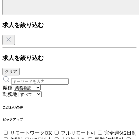
求人を絞り込む
求人を絞り込む
クリア
職種
勤務地
こだわり条件
ピックアップ
リモートワークOK
フルリモート可
完全週休2日制