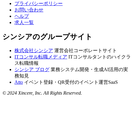
プライバシーポリシー
お問い合わせ
ヘルプ
求人一覧
シンシアのグループサイト
株式会社シンシア
運営会社コーポレートサイト
ITコンサル転職メディア
ITコンサルタントのハイクラ
ス転職情報
シンシア ブログ
業務システム開発・生成AI活用の実
務知見
Atto
イベント登録・QR受付のイベント運営SaaS
© 2024 Xincere, Inc. All Rights Reserved.