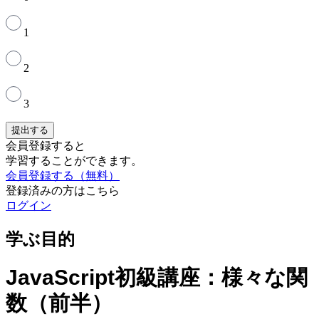
1
2
3
提出する
会員登録すると
学習することができます。
会員登録する（無料）
登録済みの方はこちら
ログイン
学ぶ目的
JavaScript初級講座：様々な関
数（前半）