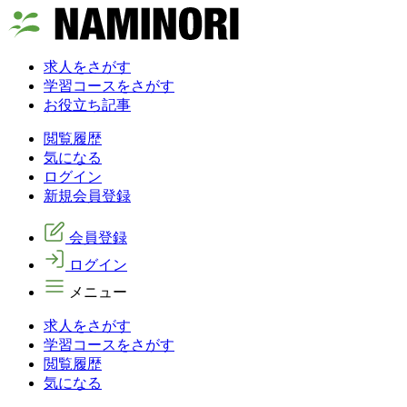
求人をさがす
学習コースをさがす
お役立ち記事
閲覧履歴
気になる
ログイン
新規会員登録
会員登録
ログイン
メニュー
求人をさがす
学習コースをさがす
閲覧履歴
気になる