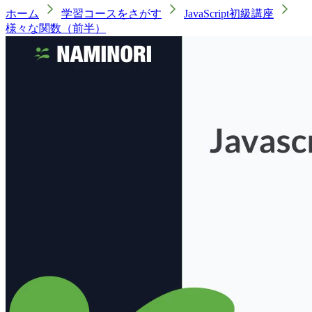
ホーム
学習コースをさがす
JavaScript初級講座
様々な関数（前半）