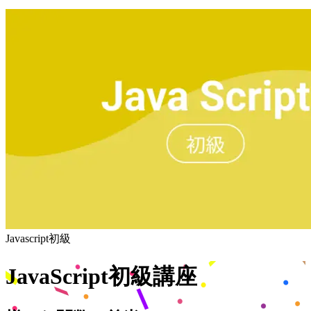
Javascript初級
JavaScript初級講座