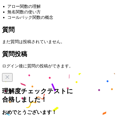
アロー関数の理解
無名関数の使い方
コールバック関数の概念
質問
まだ質問は投稿されていません。
質問投稿
ログイン後に質問の投稿ができます。
理解度チェックテストに
合格しました！
おめでとうございます！