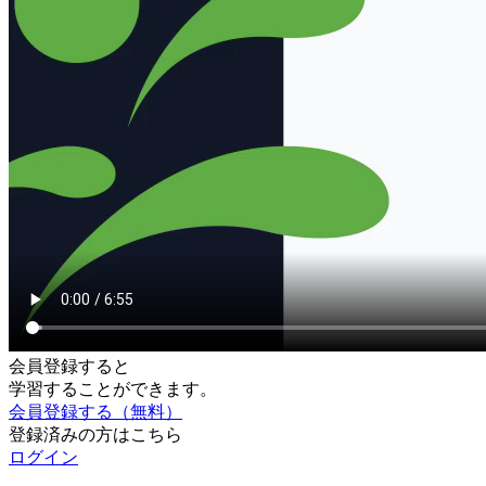
会員登録すると
学習することができます。
会員登録する（無料）
登録済みの方はこちら
ログイン