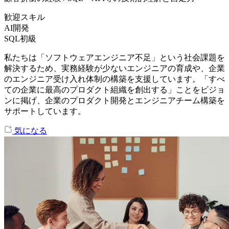
歓迎スキル
AI開発
SQL初級
私たちは「ソフトウェアエンジニア不足」という社会課題を
解決するため、実務経験が少ないエンジニアの育成や、企業
のエンジニア受け入れ体制の構築を支援しています。「すべ
ての企業に最高のプロダクト組織を創出する」ことをビジョ
ンに掲げ、企業のプロダクト開発とエンジニアチーム構築を
サポートしています。
気になる