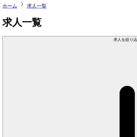
ホーム
求人一覧
求人一覧
求人を絞り