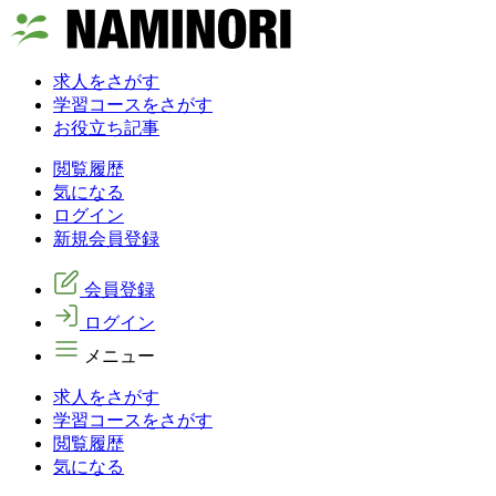
求人をさがす
学習コースをさがす
お役立ち記事
閲覧履歴
気になる
ログイン
新規会員登録
会員登録
ログイン
メニュー
求人をさがす
学習コースをさがす
閲覧履歴
気になる