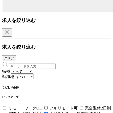
求人を絞り込む
求人を絞り込む
クリア
職種
勤務地
こだわり条件
ピックアップ
リモートワークOK
フルリモート可
完全週休2日制