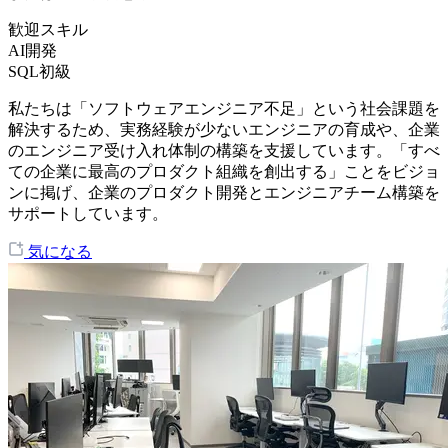
歓迎スキル
AI開発
SQL初級
私たちは「ソフトウェアエンジニア不足」という社会課題を
解決するため、実務経験が少ないエンジニアの育成や、企業
のエンジニア受け入れ体制の構築を支援しています。「すべ
ての企業に最高のプロダクト組織を創出する」ことをビジョ
ンに掲げ、企業のプロダクト開発とエンジニアチーム構築を
サポートしています。
気になる