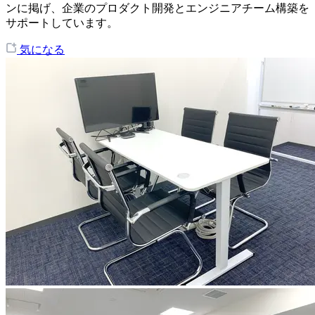
ンに掲げ、企業のプロダクト開発とエンジニアチーム構築を
サポートしています。
気になる