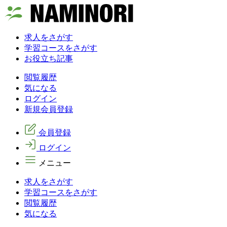
求人をさがす
学習コースをさがす
お役立ち記事
閲覧履歴
気になる
ログイン
新規会員登録
会員登録
ログイン
メニュー
求人をさがす
学習コースをさがす
閲覧履歴
気になる