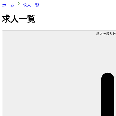
ホーム
求人一覧
求人一覧
求人を絞り