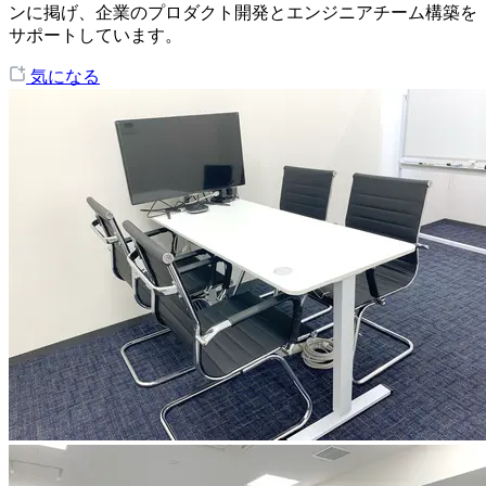
ンに掲げ、企業のプロダクト開発とエンジニアチーム構築を
サポートしています。
気になる