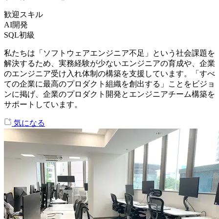
歓迎スキル
AI開発
SQL初級
私たちは「ソフトウェアエンジニア不足」という社会課題を
解決するため、実務経験が少ないエンジニアの育成や、企業
のエンジニア受け入れ体制の構築を支援しています。「すべ
ての企業に最高のプロダクト組織を創出する」ことをビジョ
ンに掲げ、企業のプロダクト開発とエンジニアチーム構築を
サポートしています。
気になる