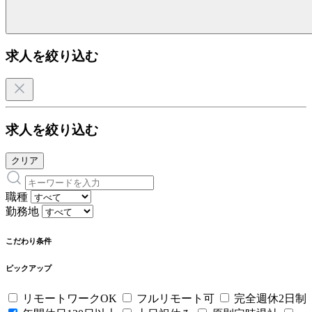
求人を絞り込む
求人を絞り込む
クリア
職種
勤務地
こだわり条件
ピックアップ
リモートワークOK
フルリモート可
完全週休2日制