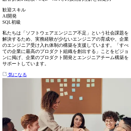
歓迎スキル
AI開発
SQL初級
私たちは「ソフトウェアエンジニア不足」という社会課題を
解決するため、実務経験が少ないエンジニアの育成や、企業
のエンジニア受け入れ体制の構築を支援しています。「すべ
ての企業に最高のプロダクト組織を創出する」ことをビジョ
ンに掲げ、企業のプロダクト開発とエンジニアチーム構築を
サポートしています。
気になる